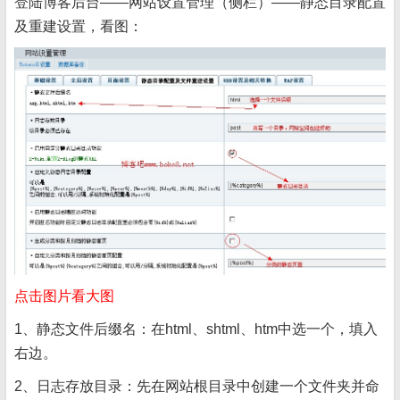
登陆博客后台——网站设置管理（侧栏）——静态目录配置
及重建设置，看图：
点击图片看大图
1、静态文件后缀名：在html、shtml、htm中选一个，填入
右边。
2、日志存放目录：先在网站根目录中创建一个文件夹并命