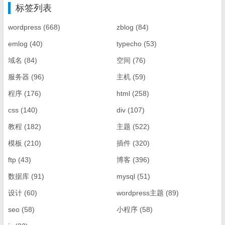
标签列表
wordpress
(668)
zblog
(84)
emlog
(40)
typecho
(53)
域名
(84)
空间
(76)
服务器
(96)
主机
(59)
程序
(176)
html
(258)
css
(140)
div
(107)
教程
(182)
主题
(522)
模板
(210)
插件
(320)
ftp
(43)
博客
(396)
数据库
(91)
mysql
(51)
设计
(60)
wordpress主题
(89)
seo
(58)
小程序
(58)