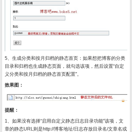
5、生成分类和按月归档的静态首页：如果想把博客的分类
目录和归档也生成静态页面，就勾选该项，然后设置“自定
义分类和按月归档的静态首页配置”。
效果图：
提醒：
1、如果没有选择“启用自定义静态日志目录功能”该项，文
章的静态URL则是http://博客地址/日志存放目录名/文章名或