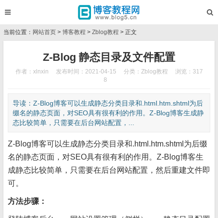
当前位置：
网站首页
>
博客教程
>
Zblog教程
> 正文
Z-Blog 静态目录及文件配置
作者：xlnxin
发布时间：2021-04-15
分类：
Zblog教程
浏览：317
8
导读：Z-Blog博客可以生成静态分类目录和.html.htm.shtml为后
缀名的静态页面，对SEO具有很有利的作用。Z-Blog博客生成静
态比较简单，只需要在后台网站配置，...
Z-Blog博客可以生成静态分类目录和.html.htm.shtml为后缀
名的静态页面，对SEO具有很有利的作用。Z-Blog博客生
成静态比较简单，只需要在后台网站配置，然后重建文件即
可。
方法步骤：