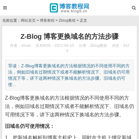
当前位置：
网站首页
>
博客教程
>
Zblog教程
> 正文
Z-Blog 博客更换域名的方法步骤
作者：xlnxin
发布时间：2021-04-15
分类：
Zblog教程
浏览：342
9
导读：Z-Blog博客更换域名的方法根据情况的不同使用不同的方
法，例如旧域名过期情况下或者不能解析情况下、旧域名仍可用
情况下等，讲下这两种情况下换域名的方法步骤。旧域名仍可
使...
Z-Blog博客更换域名的方法根据情况的不同使用不同的方
法，例如旧域名过期情况下或者不能解析情况下、旧域名仍
可用情况下等，讲下这两种情况下换域名的方法步骤。
旧域名仍可使用情况：
1、把新域名解析到博客主机IP上，同时在主机上绑定新域