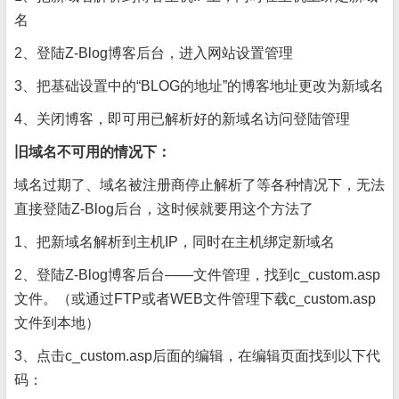
名
2、登陆Z-Blog博客后台，进入网站设置管理
3、把基础设置中的“BLOG的地址”的博客地址更改为新域名
4、关闭博客，即可用已解析好的新域名访问登陆管理
旧域名不可用的情况下：
域名过期了、域名被注册商停止解析了等各种情况下，无法
直接登陆Z-Blog后台，这时候就要用这个方法了
1、把新域名解析到主机IP，同时在主机绑定新域名
2、登陆Z-Blog博客后台——文件管理，找到c_custom.asp
文件。（或通过FTP或者WEB文件管理下载c_custom.asp
文件到本地）
3、点击c_custom.asp后面的编辑，在编辑页面找到以下代
码：