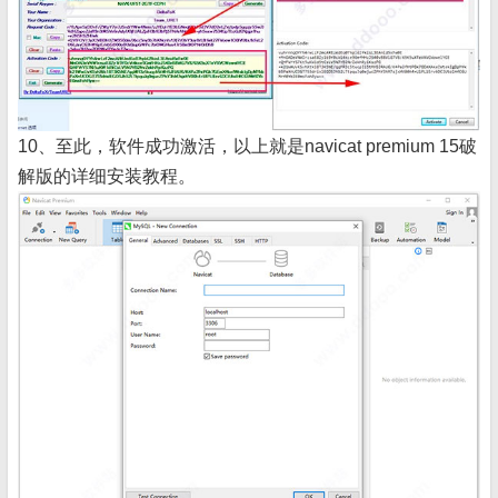
10、至此，软件成功激活，以上就是navicat premium 15破
解版的详细安装教程。