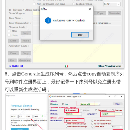
6、点击Generate生成序列号，然后点击copy自动复制序列
号到软件注册界面上，最好记录一下序列号以免注册出错，
可以重新生成激活码；