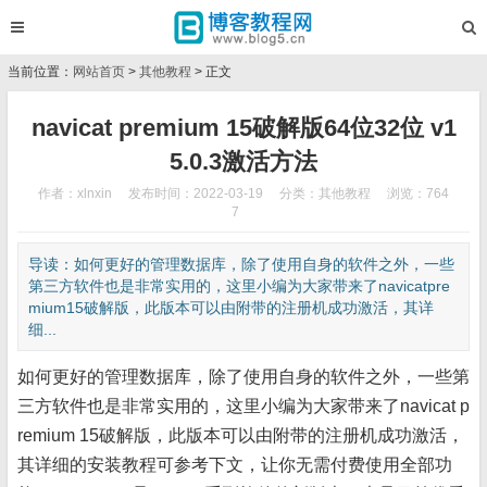
当前位置：
网站首页
>
其他教程
> 正文
navicat premium 15破解版64位32位 v1
5.0.3激活方法
作者：xlnxin
发布时间：2022-03-19
分类：
其他教程
浏览：764
7
导读：如何更好的管理数据库，除了使用自身的软件之外，一些
第三方软件也是非常实用的，这里小编为大家带来了navicatpre
mium15破解版，此版本可以由附带的注册机成功激活，其详
细...
如何更好的管理数据库，除了使用自身的软件之外，一些第
三方软件也是非常实用的，这里小编为大家带来了navicat p
remium 15破解版，此版本可以由附带的注册机成功激活，
其详细的安装教程可参考下文，让你无需付费使用全部功