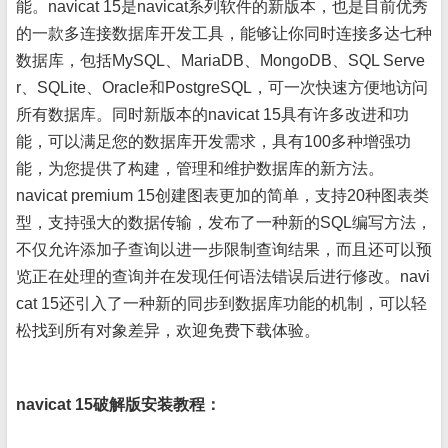
能。navicat 15是navicat系列软件的新版本，也是目前优秀
的一款多连接数据库开发工具，能够让你同时连接多达七种
数据库，包括MySQL、MariaDB、MongoDB、SQL Serve
r、SQLite、Oracle和PostgreSQL，可一次快速方便地访问
所有数据库。同时新版本的navicat 15具有许多改进和功
能，可以满足您的数据库开发需求，具有100多种增强功
能，为您提供了构建，管理和维护数据库的新方法。
navicat premium 15创建图表更加的简单，支持20种图表类
型，支持强大的数据传输，发布了一种新的SQL编写方法，
不仅允许添加子查询以进一步限制查询结果，而且还可以预
览正在处理的查询并在发现任何语法错误后进行修改。navi
cat 15还引入了一种新的同步到数据库功能的机制，可以轻
松找到所有对象差异，欢迎免费下载体验。
navicat 15破解版安装教程：