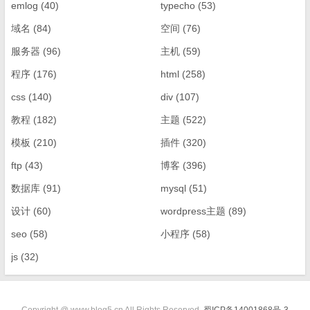
emlog
(40)
typecho
(53)
域名
(84)
空间
(76)
服务器
(96)
主机
(59)
程序
(176)
html
(258)
css
(140)
div
(107)
教程
(182)
主题
(522)
模板
(210)
插件
(320)
ftp
(43)
博客
(396)
数据库
(91)
mysql
(51)
设计
(60)
wordpress主题
(89)
seo
(58)
小程序
(58)
js
(32)