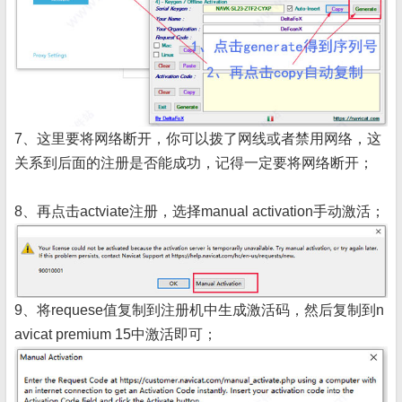
7、这里要将网络断开，你可以拨了网线或者禁用网络，这
关系到后面的注册是否能成功，记得一定要将网络断开；
8、再点击actviate注册，选择manual activation手动激活；
9、将requese值复制到注册机中生成激活码，然后复制到n
avicat premium 15中激活即可；