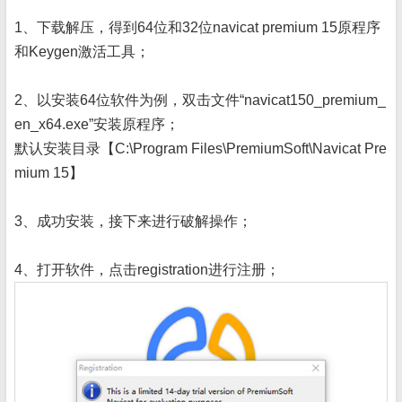
1、下载解压，得到64位和32位navicat premium 15原程序
和Keygen激活工具；
2、以安装64位软件为例，双击文件“navicat150_premium_
en_x64.exe”安装原程序；
默认安装目录【C:\Program Files\PremiumSoft\Navicat Pre
mium 15】
3、成功安装，接下来进行破解操作；
4、打开软件，点击registration进行注册；