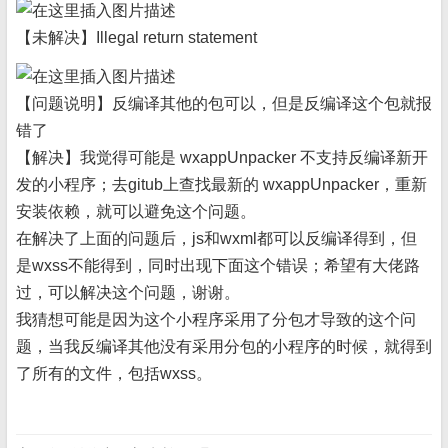
【未解决】Illegal return statement
【问题说明】反编译其他的包可以，但是反编译这个包就报
错了
【解决】我觉得可能是 wxappUnpacker 不支持反编译新开
发的小程序；去gitub上查找最新的 wxappUnpacker，重新
安装依赖，就可以避免这个问题。
在解决了上面的问题后，js和wxml都可以反编译得到，但
是wxss不能得到，同时出现下面这个错误；希望有大佬路
过，可以解决这个问题，谢谢。
我猜想可能是因为这个小程序采用了分包才导致的这个问
题，当我反编译其他没有采用分包的小程序的时候，就得到
了所有的文件，包括wxss。