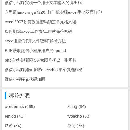
微信小程序实现一个用于文本输入的弹出框
立思辰lanxum ga7220n打印机实现excel手动双面打印
excel2007如何设置密码锁定单元格只读
如何删除excel工作表/工作簿保护密码
excel删除“打开文件密码”解除方法
PHP获取微信小程序用户的openid
php自动实现两张头像图片拼成一张图片
微信小程序如何获取checkbox单个复选框值
微信小程序 js代码加固
标签列表
wordpress
(668)
zblog
(84)
emlog
(40)
typecho
(53)
域名
(84)
空间
(76)