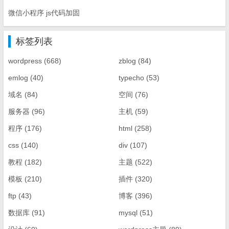
微信小程序 js代码加固
标签列表
wordpress
(668)
zblog
(84)
emlog
(40)
typecho
(53)
域名
(84)
空间
(76)
服务器
(96)
主机
(59)
程序
(176)
html
(258)
css
(140)
div
(107)
教程
(182)
主题
(522)
模板
(210)
插件
(320)
ftp
(43)
博客
(396)
数据库
(91)
mysql
(51)