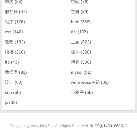
域名
(84)
空间
(76)
服务器
(97)
主机
(59)
程序
(176)
html
(258)
css
(140)
div
(107)
教程
(182)
主题
(522)
模板
(210)
插件
(320)
ftp
(43)
博客
(396)
数据库
(91)
mysql
(51)
设计
(60)
wordpress主题
(89)
seo
(58)
小程序
(58)
js
(32)
Copyright @ www.blog5.cn All Rights Reserved.
蜀ICP备14001868号-3