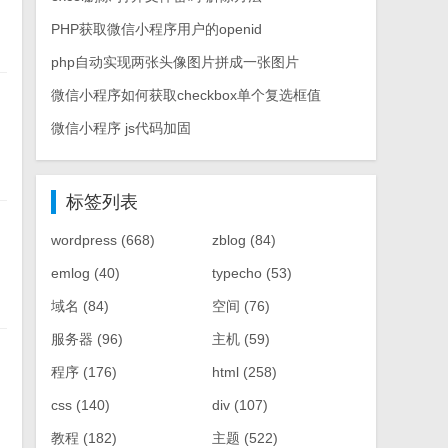
PHP获取微信小程序用户的openid
php自动实现两张头像图片拼成一张图片
微信小程序如何获取checkbox单个复选框值
微信小程序 js代码加固
标签列表
wordpress
(668)
zblog
(84)
emlog
(40)
typecho
(53)
域名
(84)
空间
(76)
服务器
(96)
主机
(59)
程序
(176)
html
(258)
css
(140)
div
(107)
教程
(182)
主题
(522)