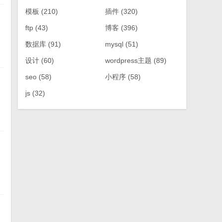
模板
(210)
插件
(320)
ftp
(43)
博客
(396)
数据库
(91)
mysql
(51)
设计
(60)
wordpress主题
(89)
seo
(58)
小程序
(58)
js
(32)