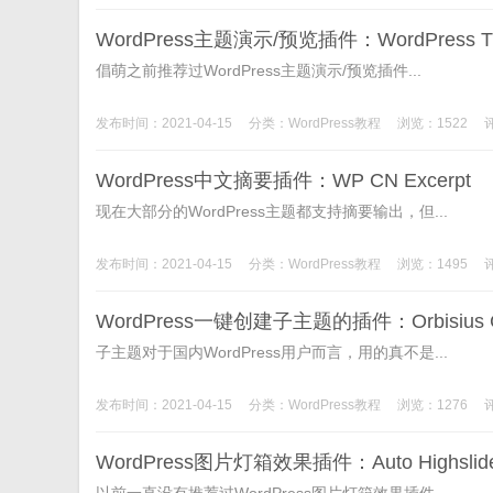
WordPress主题演示/预览插件：WordPress Th
倡萌之前推荐过WordPress主题演示/预览插件...
发布时间：2021-04-15
分类：
WordPress教程
浏览：1522
WordPress中文摘要插件：WP CN Excerpt
现在大部分的WordPress主题都支持摘要输出，但...
发布时间：2021-04-15
分类：
WordPress教程
浏览：1495
WordPress一键创建子主题的插件：Orbisius Chil
子主题对于国内WordPress用户而言，用的真不是...
发布时间：2021-04-15
分类：
WordPress教程
浏览：1276
WordPress图片灯箱效果插件：Auto High