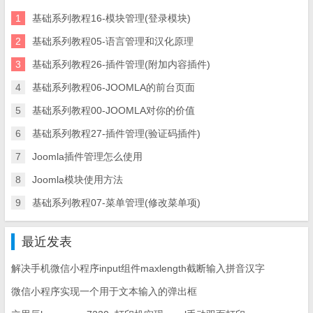
1
基础系列教程16-模块管理(登录模块)
2
基础系列教程05-语言管理和汉化原理
3
基础系列教程26-插件管理(附加内容插件)
4
基础系列教程06-JOOMLA的前台页面
5
基础系列教程00-JOOMLA对你的价值
6
基础系列教程27-插件管理(验证码插件)
7
Joomla插件管理怎么使用
8
Joomla模块使用方法
9
基础系列教程07-菜单管理(修改菜单项)
最近发表
解决手机微信小程序input组件maxlength截断输入拼音汉字
微信小程序实现一个用于文本输入的弹出框